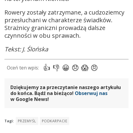
Rowery zostały zatrzymane, a cudzoziemcy
przesłuchani w charakterze świadków.
Strażnicy graniczni prowadzą dalsze
czynności w obu sprawach.
Tekst: J. Ślońska
Dziękujemy za przeczytanie naszego artykułu
do końca. Bądź na bieżąco!
Obserwuj nas
w Google News!
Tagi:
PRZEMYŚL
PODKARPACIE