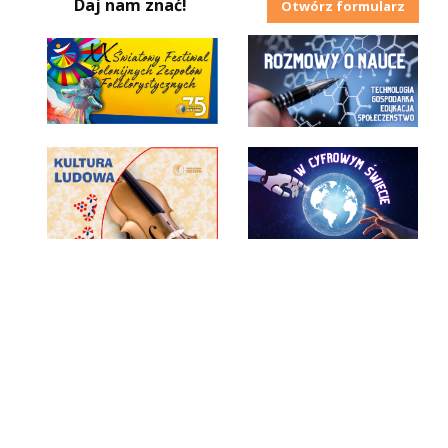
Daj nam znać!
Otwórz formularz