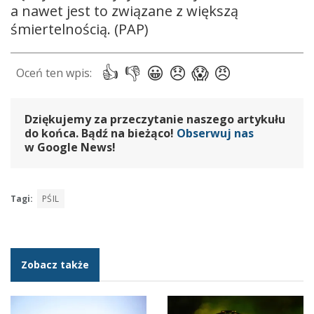
a nawet jest to związane z większą
śmiertelnością. (PAP)
Dziękujemy za przeczytanie naszego artykułu
do końca. Bądź na bieżąco!
Obserwuj nas
w Google News!
Tagi:
PŚIL
Zobacz także