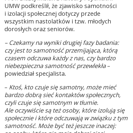
UMW podkreślił, że zjawisko samotności
i izolacji społecznej dotyczy przede
wszystkim nastolatków i tzw. młodych
dorosłych oraz seniorów.
– Czekamy na wyniki drugiej fazy badania:
czy jest to samotność przemijająca, którą
czasem odczuwa każdy z nas, czy bardzo
niebezpieczna samotność przewlekła
–
powiedział specjalista.
–
Ktoś, kto czuje się samotny, może mieć
bardzo dobrą sieć kontaktów społecznych,
czyli czuje się samotnym w tłumie.
Ale oczywiście są też osoby, które izolują się
społecznie i które odczuwają w związku z tym
samotność. Może być też jeszcze inaczej: