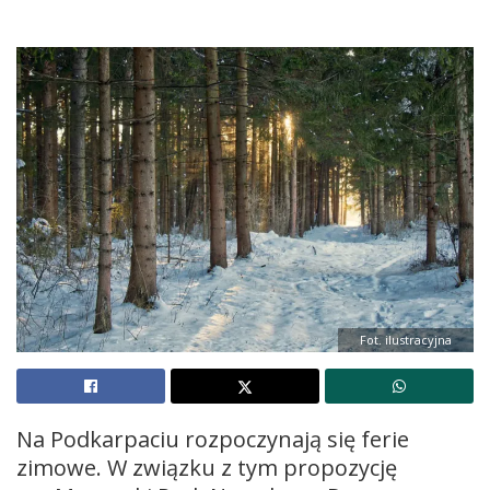
Fot. ilustracyjna
Na Podkarpaciu rozpoczynają się ferie
zimowe. W związku z tym propozycję