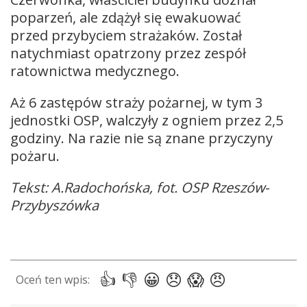
poparzeń, ale zdążył się ewakuować
przed przybyciem strażaków. Został
natychmiast opatrzony przez zespół
ratownictwa medycznego.
Aż 6 zastępów straży pożarnej, w tym 3
jednostki OSP, walczyły z ogniem przez 2,5
godziny. Na razie nie są znane przyczyny
pożaru.
Tekst: A.Radochońska, fot. OSP Rzeszów-
Przybyszówka