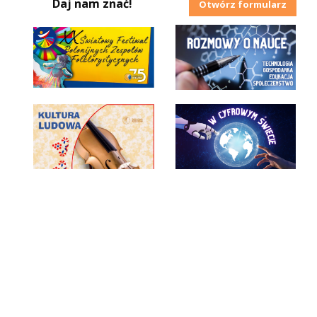
Daj nam znać!
Otwórz formularz