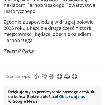
nakładem Tarnobrzeskiego Towarzystwa
Historycznego
Zgodnie z zapowiedzią w drugiej połowie
2025 roku ukaże się druga część historii
miejscowości, będącej obecnie osiedlem
Tarnobrzega.
Tekst: R.Pytka
Dziękujemy za przeczytanie naszego artykułu
do końca. Bądź na bieżąco!
Obserwuj nas
w Google News!