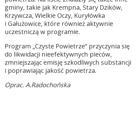
gminy, takie jak Krempna, Stary Dzików,
Krzywcza, Wielkie Oczy, Kuryłówka
i Gałużowice, które również aktywnie
uczestniczą w programie.
Program „Czyste Powietrze” przyczynia się
do likwidacji nieefektywnych pieców,
zmniejszając emisję szkodliwych substancji
i poprawiając jakość powietrza.
Oprac. A.Radochońska