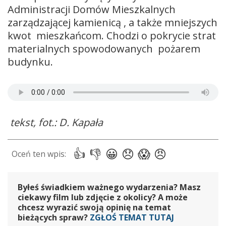
Administracji Domów Mieszkalnych
zarządzającej kamienicą , a także mniejszych
kwot mieszkańcom. Chodzi o pokrycie strat
materialnych spowodowanych pożarem
budynku.
tekst, fot.: D. Kapała
Byłeś świadkiem ważnego wydarzenia? Masz
ciekawy film lub zdjęcie z okolicy? A może
chcesz wyrazić swoją opinię na temat
bieżących spraw?
ZGŁOŚ TEMAT TUTAJ