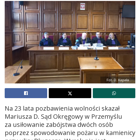
Fot. D. Kapała
Na 23 lata pozbawienia wolności skazał
Mariusza D. Sąd Okręgowy w Przemyślu
za usiłowanie zabójstwa dwóch osób
poprzez spowodowanie pożaru w kamienicy