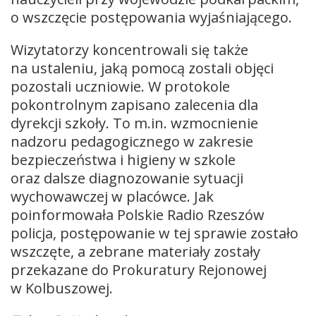
o wszczęcie postępowania wyjaśniającego.
Wizytatorzy koncentrowali się także
na ustaleniu, jaką pomocą zostali objęci
pozostali uczniowie. W protokole
pokontrolnym zapisano zalecenia dla
dyrekcji szkoły. To m.in. wzmocnienie
nadzoru pedagogicznego w zakresie
bezpieczeństwa i higieny w szkole
oraz dalsze diagnozowanie sytuacji
wychowawczej w placówce. Jak
poinformowała Polskie Radio Rzeszów
policja, postępowanie w tej sprawie zostało
wszczęte, a zebrane materiały zostały
przekazane do Prokuratury Rejonowej
w Kolbuszowej.