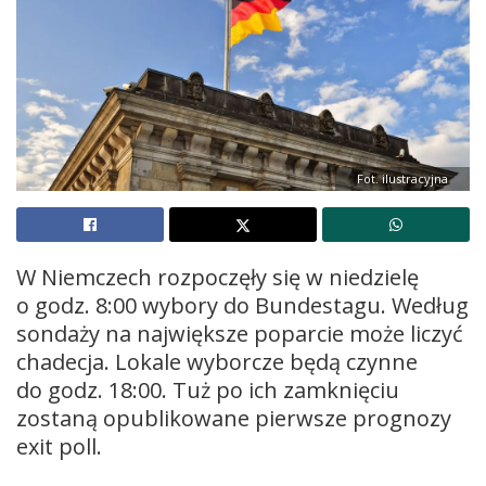
Fot. ilustracyjna
W Niemczech rozpoczęły się w niedzielę
o godz. 8:00 wybory do Bundestagu. Według
sondaży na największe poparcie może liczyć
chadecja. Lokale wyborcze będą czynne
do godz. 18:00. Tuż po ich zamknięciu
zostaną opublikowane pierwsze prognozy
exit poll.