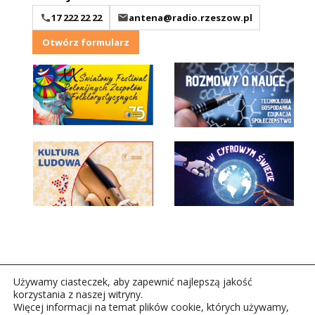
17 222 22 22
antena@radio.rzeszow.pl
Otwórz formularz
Używamy ciasteczek, aby zapewnić najlepszą jakość
korzystania z naszej witryny.
Więcej informacji na temat plików cookie, których używamy,