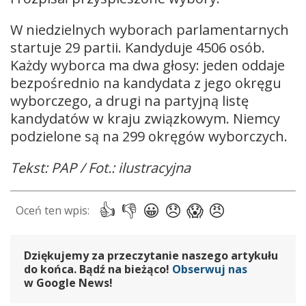
W niedzielnych wyborach parlamentarnych
startuje 29 partii. Kandyduje 4506 osób.
Każdy wyborca ma dwa głosy: jeden oddaje
bezpośrednio na kandydata z jego okręgu
wyborczego, a drugi na partyjną listę
kandydatów w kraju związkowym. Niemcy
podzielone są na 299 okręgów wyborczych.
Tekst: PAP / Fot.: ilustracyjna
Dziękujemy za przeczytanie naszego artykułu
do końca. Bądź na bieżąco!
Obserwuj nas
w Google News!