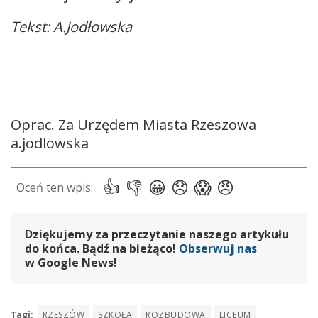
Tekst: A.Jodłowska
Oprac. Za Urzędem Miasta Rzeszowa
a.jodlowska
Dziękujemy za przeczytanie naszego artykułu
do końca. Bądź na bieżąco!
Obserwuj nas
w Google News!
Tagi:
RZESZÓW
SZKOŁA
ROZBUDOWA
LICEUM