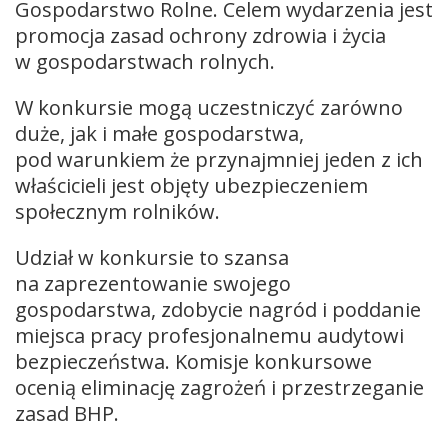
Gospodarstwo Rolne. Celem wydarzenia jest
promocja zasad ochrony zdrowia i życia
w gospodarstwach rolnych.
W konkursie mogą uczestniczyć zarówno
duże, jak i małe gospodarstwa,
pod warunkiem że przynajmniej jeden z ich
właścicieli jest objęty ubezpieczeniem
społecznym rolników.
Udział w konkursie to szansa
na zaprezentowanie swojego
gospodarstwa, zdobycie nagród i poddanie
miejsca pracy profesjonalnemu audytowi
bezpieczeństwa. Komisje konkursowe
ocenią eliminację zagrożeń i przestrzeganie
zasad BHP.