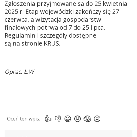
Zgłoszenia przyjmowane są do 25 kwietnia
2025 r. Etap wojewódzki zakończy się 27
czerwca, a wizytacja gospodarstw
finałowych potrwa od 7 do 25 lipca.
Regulamin i szczegóły dostępne
są na stronie KRUS.
Oprac. Ł.W