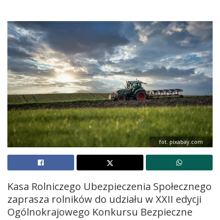
fot. pixabay.com
Kasa Rolniczego Ubezpieczenia Społecznego
zaprasza rolników do udziału w XXII edycji
Ogólnokrajowego Konkursu Bezpieczne