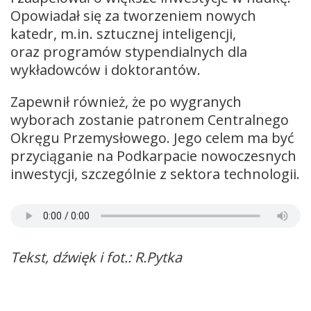
Opowiadał się za tworzeniem nowych
katedr, m.in. sztucznej inteligencji,
oraz programów stypendialnych dla
wykładowców i doktorantów.
Zapewnił również, że po wygranych
wyborach zostanie patronem Centralnego
Okręgu Przemysłowego. Jego celem ma być
przyciąganie na Podkarpacie nowoczesnych
inwestycji, szczególnie z sektora technologii.
Tekst, dźwięk i fot.: R.Pytka