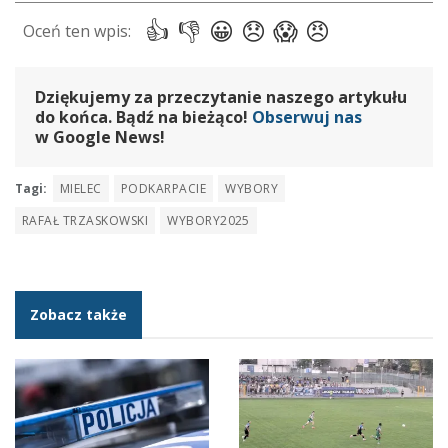
Dziękujemy za przeczytanie naszego artykułu
do końca. Bądź na bieżąco!
Obserwuj nas
w Google News!
Tagi:
MIELEC
PODKARPACIE
WYBORY
RAFAŁ TRZASKOWSKI
WYBORY2025
Zobacz także