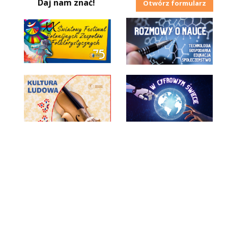
Daj nam znać!
Otwórz formularz