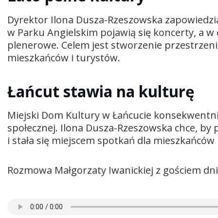
Dyrektor Ilona Dusza-Rzeszowska zapowiedzi
w Parku Angielskim pojawią się koncerty, a w
plenerowe. Celem jest stworzenie przestrzeni,
mieszkańców i turystów.
Łańcut stawia na kulturę
Miejski Dom Kultury w Łańcucie konsekwentnie 
społecznej. Ilona Dusza-Rzeszowska chce, by 
i stała się miejscem spotkań dla mieszkańców 
Rozmowa Małgorzaty Iwanickiej z gościem dn