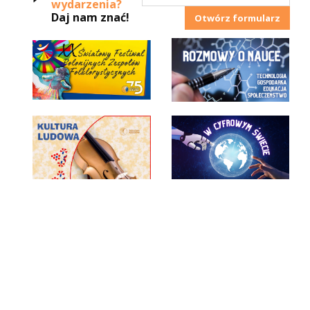
wydarzenia?
Daj nam znać!
Otwórz formularz