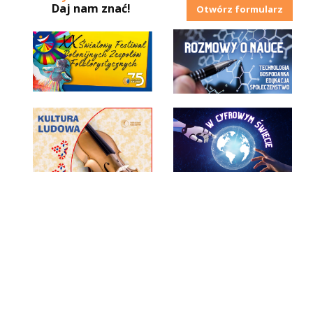
Daj nam znać!
Otwórz formularz