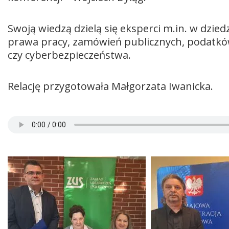
Swoją wiedzą dzielą się eksperci m.in. w dzie
prawa pracy, zamówień publicznych, podatk
czy cyberbezpieczeństwa.
Relację przygotowała Małgorzata Iwanicka.