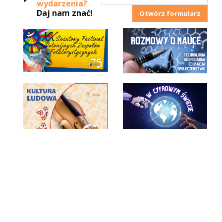
wydarzenia?
Daj nam znać!
Otwórz formularz