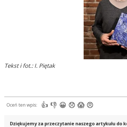
Tekst i fot.: I. Piętak
Dziękujemy za przeczytanie naszego artykułu do k