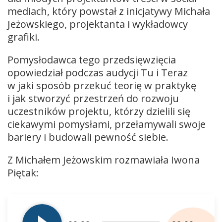
mediach, który powstał z inicjatywy Michała
Jeżowskiego, projektanta i wykładowcy
grafiki.
Pomysłodawca tego przedsięwzięcia
opowiedział podczas audycji Tu i Teraz
w jaki sposób przekuć teorię w praktykę
i jak stworzyć przestrzeń do rozwoju
uczestników projektu, którzy dzielili się
ciekawymi pomysłami, przełamywali swoje
bariery i budowali pewność siebie.
Z Michałem Jeżowskim rozmawiała Iwona
Piętak:
Odtwarzacz
plików
dźwiękowych