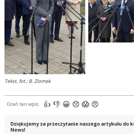
Tekst, fot.: B. Ziomek
Dziękujemy za przeczytanie naszego artykułu do k
News!