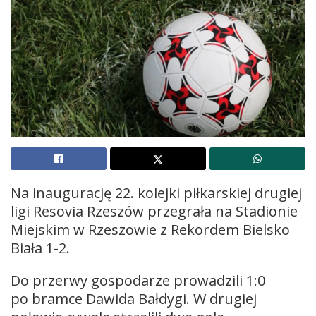
Na inaugurację 22. kolejki piłkarskiej drugiej
ligi Resovia Rzeszów przegrała na Stadionie
Miejskim w Rzeszowie z Rekordem Bielsko
Biała 1-2.
Do przerwy gospodarze prowadzili 1:0
po bramce Dawida Bałdygi. W drugiej