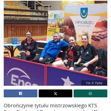
Fot. R. Pytka
Obrończynie tytułu mistrzowskiego KTS