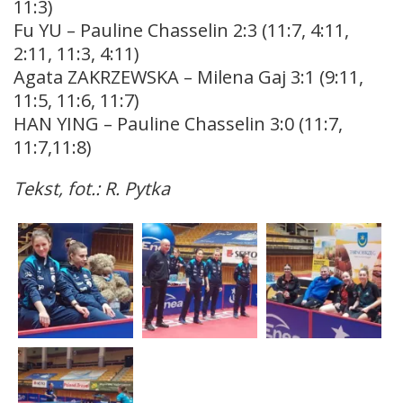
11:3)
Fu YU – Pauline Chasselin 2:3 (11:7, 4:11,
2:11, 11:3, 4:11)
Agata ZAKRZEWSKA – Milena Gaj 3:1 (9:11,
11:5, 11:6, 11:7)
HAN YING – Pauline Chasselin 3:0 (11:7,
11:7,11:8)
Tekst, fot.: R. Pytka