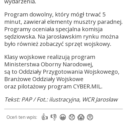
wydarzenia.
Program dowolny, który mógł trwać 5
minut, zawierał elementy musztry paradnej.
Programy oceniała specjalna komisja
sędziowska. Na jarosławskim rynku można
było również zobaczyć sprzęt wojskowy.
Klasy wojskowe realizują program
Ministerstwa Oborny Narodowej,
są to Oddziały Przygotowania Wojskowego,
Branżowe Oddziały Wojskowe
oraz pilotażowy program CYBER.MIL.
Tekst: PAP / Fot.: ilustracyjna, WCR Jarosław