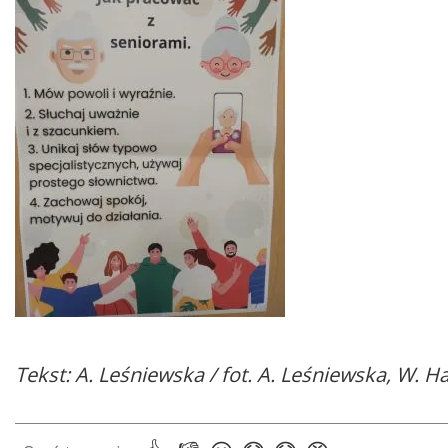
Tekst: A. Leśniewska / fot. A. Leśniewska, W. 