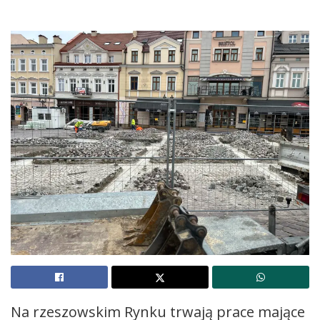
Na rzeszowskim Rynku trwają prace mające