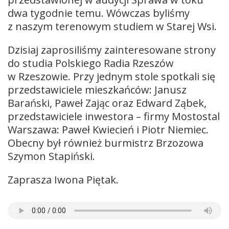
dwa tygodnie temu. Wówczas byliśmy
z naszym terenowym studiem w Starej Wsi.
Dzisiaj zaprosiliśmy zainteresowane strony
do studia Polskiego Radia Rzeszów
w Rzeszowie. Przy jednym stole spotkali się
przedstawiciele mieszkańców: Janusz
Barański, Paweł Zając oraz Edward Ząbek,
przedstawiciele inwestora – firmy Mostostal
Warszawa: Paweł Kwiecień i Piotr Niemiec.
Obecny był również burmistrz Brzozowa
Szymon Stapiński.
Zaprasza Iwona Piętak.