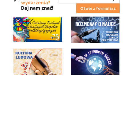
wydarzenia?
Daj nam znać!
Otwórz formularz