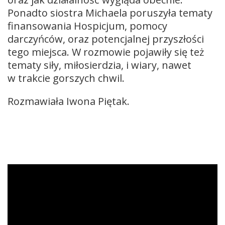
Ponadto siostra Michaela poruszyła tematy
finansowania Hospicjum, pomocy
darczyńców, oraz potencjalnej przyszłości
tego miejsca. W rozmowie pojawiły się też
tematy siły, miłosierdzia, i wiary, nawet
w trakcie gorszych chwil.
Rozmawiała Iwona Piętak.