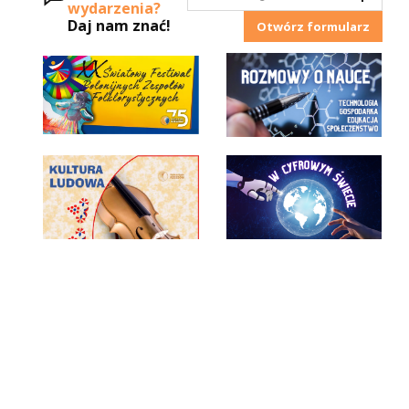
wydarzenia?
Daj nam znać!
Otwórz formularz