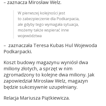
– zaznacza Mirosław Welz.
W pierwszej kolejności jest
to zabezpieczenie dla Podkarpacia,
ale gdyby tego wymagała sytuacja,
możemy także wspierać inne
województwa
– zaznaczała Teresa Kubas Hul Wojewoda
Podkarpacki.
Koszt budowy magazynu wyniósł dwa
miliony złotych, a sprzęt w nim
zgromadzony to kolejne dwa miliony. Jak
zapowiedział Mirosław Welz, magazyn
będzie sukcesywnie uzupełniany.
Relacja Mariusza Piątkiewicza.