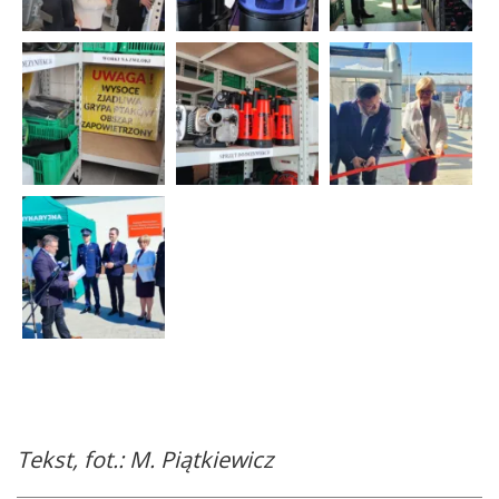
Tekst, fot.: M. Piątkiewicz