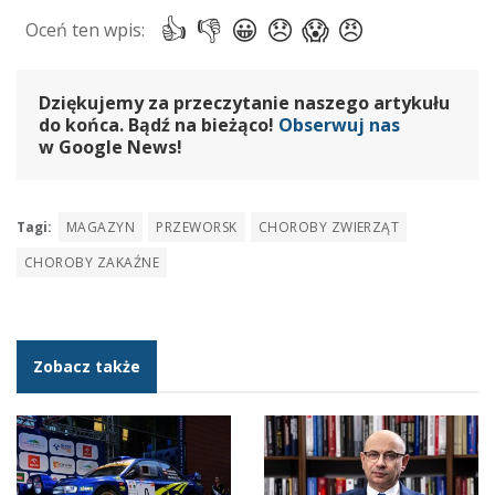
Dziękujemy za przeczytanie naszego artykułu
do końca. Bądź na bieżąco!
Obserwuj nas
w Google News!
Tagi:
MAGAZYN
PRZEWORSK
CHOROBY ZWIERZĄT
CHOROBY ZAKAŹNE
Zobacz także