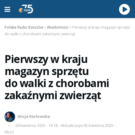
Polskie Radio Rzeszów
>
Wiadomości
>
Pierwszy w kraju magazyn sprzętu
do walki z chorobami zakaźnymi zwierząt
Pierwszy w kraju
magazyn sprzętu
do walki z chorobami
zakaźnymi zwierząt
Alicja Karłowska
04 kwietnia 2025 - 14:18 - Aktualizacja 05 kwietnia 2025 -
09:22