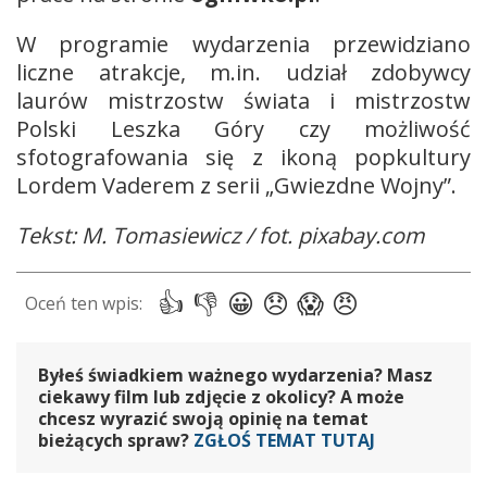
W programie wydarzenia przewidziano
liczne atrakcje, m.in. udział zdobywcy
laurów mistrzostw świata i mistrzostw
Polski Leszka Góry czy możliwość
sfotografowania się z ikoną popkultury
Lordem Vaderem z serii „Gwiezdne Wojny”.
Tekst: M. Tomasiewicz / fot. pixabay.com
Byłeś świadkiem ważnego wydarzenia? Masz
ciekawy film lub zdjęcie z okolicy? A może
chcesz wyrazić swoją opinię na temat
bieżących spraw?
ZGŁOŚ TEMAT TUTAJ