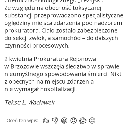
Chemiczno–Ekologicznego „Leżajsk”.
Ze względu na obecność toksycznej
substancji przeprowadzono specjalistyczne
oględziny miejsca zdarzenia pod nadzorem
prokuratora. Ciało zostało zabezpieczone
do sekcji zwłok, a samochód – do dalszych
czynności procesowych.
2 kwietnia Prokuratura Rejonowa
w Brzozowie wszczęła śledztwo w sprawie
nieumyślnego spowodowania śmierci. Nikt
z obecnych na miejscu zdarzenia
nie wymagał hospitalizacji.
Tekst: Ł. Wacławek