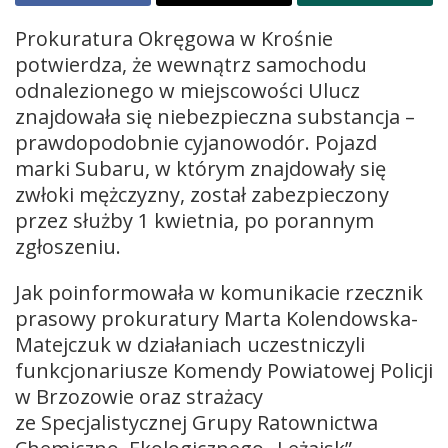
Prokuratura Okręgowa w Krośnie
potwierdza, że wewnątrz samochodu
odnalezionego w miejscowości Ulucz
znajdowała się niebezpieczna substancja –
prawdopodobnie cyjanowodór. Pojazd
marki Subaru, w którym znajdowały się
zwłoki mężczyzny, został zabezpieczony
przez służby 1 kwietnia, po porannym
zgłoszeniu.
Jak poinformowała w komunikacie rzecznik
prasowy prokuratury Marta Kolendowska-
Matejczuk w działaniach uczestniczyli
funkcjonariusze Komendy Powiatowej Policji
w Brzozowie oraz strażacy
ze Specjalistycznej Grupy Ratownictwa