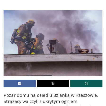
Pożar domu na osiedlu Bzianka w Rzeszowie.
Strażacy walczyli z ukrytym ogniem