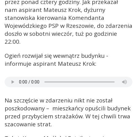
przez ponad cztery godziny. Jak przekazał
nam aspirant Mateusz Krok, dyżurny
stanowiska kierowania Komendanta
Wojewódzkiego PSP w Rzeszowie, do zdarzenia
doszło w sobotni wieczór, tuż po godzinie
22:00.
Ogień rozwijał się wewnątrz budynku -
informuje aspirant Mateusz Krok:
Na szczęście w zdarzeniu nikt nie został
poszkodowany – mieszkańcy opuścili budynek
przed przybyciem strażaków. W tej chwili trwa
szacowanie strat.