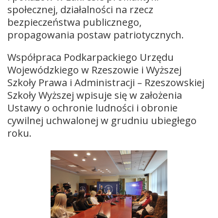
społecznej, działalności na rzecz
bezpieczeństwa publicznego,
propagowania postaw patriotycznych.
Współpraca Podkarpackiego Urzędu
Wojewódzkiego w Rzeszowie i Wyższej
Szkoły Prawa i Administracji – Rzeszowskiej
Szkoły Wyższej wpisuje się w założenia
Ustawy o ochronie ludności i obronie
cywilnej uchwalonej w grudniu ubiegłego
roku.