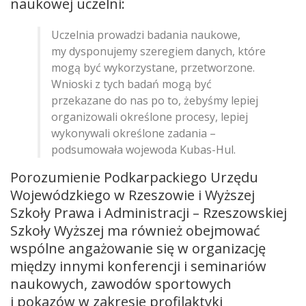
naukowej uczelni:
Uczelnia prowadzi badania naukowe,
my dysponujemy szeregiem danych, które
mogą być wykorzystane, przetworzone.
Wnioski z tych badań mogą być
przekazane do nas po to, żebyśmy lepiej
organizowali określone procesy, lepiej
wykonywali określone zadania –
podsumowała wojewoda Kubas-Hul.
Porozumienie Podkarpackiego Urzędu
Wojewódzkiego w Rzeszowie i Wyższej
Szkoły Prawa i Administracji – Rzeszowskiej
Szkoły Wyższej ma również obejmować
wspólne angażowanie się w organizację
między innymi konferencji i seminariów
naukowych, zawodów sportowych
i pokazów w zakresie profilaktyki