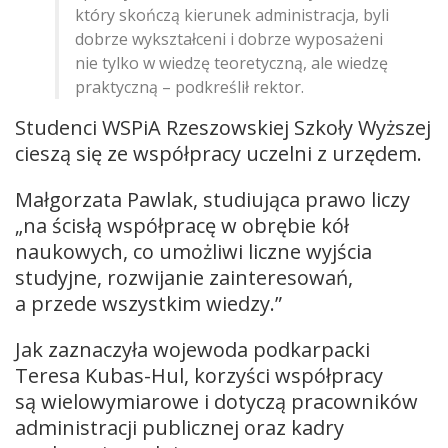
który skończą kierunek administracja, byli
dobrze wykształceni i dobrze wyposażeni
nie tylko w wiedzę teoretyczną, ale wiedzę
praktyczną – podkreślił rektor.
Studenci WSPiA Rzeszowskiej Szkoły Wyższej
cieszą się ze współpracy uczelni z urzędem.
Małgorzata Pawlak, studiująca prawo liczy
„na ścisłą współpracę w obrębie kół
naukowych, co umożliwi liczne wyjścia
studyjne, rozwijanie zainteresowań,
a przede wszystkim wiedzy.”
Jak zaznaczyła wojewoda podkarpacki
Teresa Kubas-Hul, korzyści współpracy
są wielowymiarowe i dotyczą pracowników
administracji publicznej oraz kadry