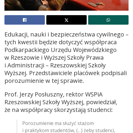
Edukacji, nauki i bezpieczeństwa cywilnego –
tych kwestii będzie dotyczyć współpraca
Podkarpackiego Urzędu Wojewódzkiego
w Rzeszowie i Wyższej Szkoły Prawa
i Administracji – Rzeszowskiej Szkoły
Wyższej. Przedstawiciele placówek podpisali
porozumienie w tej sprawie.
Prof. Jerzy Posłuszny, rektor WSPiA
Rzeszowskiej Szkoły Wyższej, powiedział,
że na współpracy skorzystają studenci:
Porozumienie ma służyć stażom
i praktykom studentów, (…) żeby studenci,