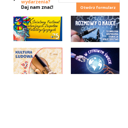
wydarzenia?
Daj nam znać!
Otwórz formularz