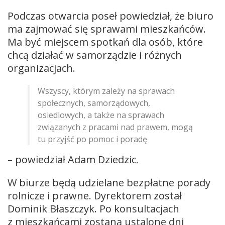
Podczas otwarcia poseł powiedział, że biuro
ma zajmować się sprawami mieszkańców.
Ma być miejscem spotkań dla osób, które
chcą działać w samorządzie i różnych
organizacjach.
Wszyscy, którym zależy na sprawach
społecznych, samorządowych,
osiedlowych, a także na sprawach
związanych z pracami nad prawem, mogą
tu przyjść po pomoc i poradę
– powiedział Adam Dziedzic.
W biurze będą udzielane bezpłatne porady
rolnicze i prawne. Dyrektorem został
Dominik Błaszczyk. Po konsultacjach
z mieszkańcami zostaną ustalone dni