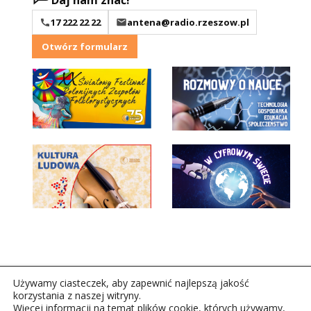
17 222 22 22
antena@radio.rzeszow.pl
Otwórz formularz
Używamy ciasteczek, aby zapewnić najlepszą jakość
korzystania z naszej witryny.
Więcej informacji na temat plików cookie, których używamy,