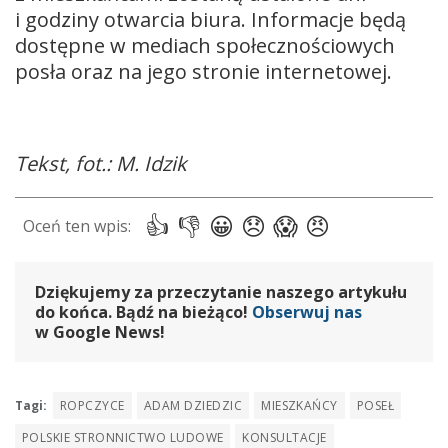
i godziny otwarcia biura. Informacje będą
dostępne w mediach społecznościowych
posła oraz na jego stronie internetowej.
Tekst, fot.: M. Idzik
Dziękujemy za przeczytanie naszego artykułu
do końca. Bądź na bieżąco!
Obserwuj nas
w Google News!
Tagi:
ROPCZYCE
ADAM DZIEDZIC
MIESZKAŃCY
POSEŁ
POLSKIE STRONNICTWO LUDOWE
KONSULTACJE