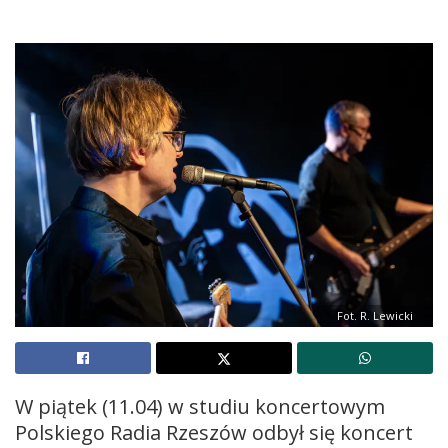
Fot. R. Lewicki
W piątek (11.04) w studiu koncertowym
Polskiego Radia Rzeszów odbył się koncert