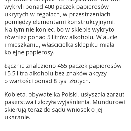
wykryli ponad 400 paczek papierosów
ukrytych w regałach, w przestrzeniach
pomiędzy elementami konstrukcyjnymi.
Na tym nie koniec, bo w sklepie wykryto
również ponad 5 litrów alkoholu. W aucie
i mieszkaniu, właścicielka sklepiku miała
kolejne papierosy.
Łącznie znaleziono 465 paczek papierosów
i 5.5 litra alkoholu bez znaków akcyzy
o wartości ponad 8 tys. złotych.
Kobieta, obywatelka Polski, usłyszała zarzut
paserstwa i złożyła wyjaśnienia. Mundurowi
skierują teraz do sądu wniosek o jej
ukaranie.