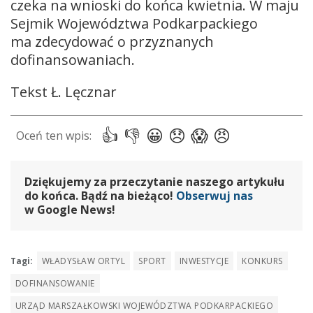
czeka na wnioski do końca kwietnia. W maju
Sejmik Województwa Podkarpackiego
ma zdecydować o przyznanych
dofinansowaniach.
Tekst Ł. Lęcznar
Dziękujemy za przeczytanie naszego artykułu
do końca. Bądź na bieżąco!
Obserwuj nas
w Google News!
Tagi:
WŁADYSŁAW ORTYL
SPORT
INWESTYCJE
KONKURS
DOFINANSOWANIE
URZĄD MARSZAŁKOWSKI WOJEWÓDZTWA PODKARPACKIEGO