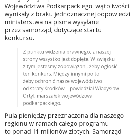
Województwa Podkarpackiego, wątpliwości
wynikały z braku jednoznacznej odpowiedzi
ministerstwa na pisma wysyłane
przez samorząd, dotyczące startu
konkursu.
Z punktu widzenia prawnego, z naszej
strony wszystko jest dopięte. W związku
z tym jesteśmy zobowiązani, żeby ogłosić
ten konkurs. Między innymi po to,
żeby ochronić nasze województwo
od straty środków – powiedział Władysław
Ortyl, marszałek województwa
podkarpackiego.
Pula pieniędzy przeznaczona dla naszego
regionu w ramach całego programu
to ponad 11 milionów złotych. Samorząd