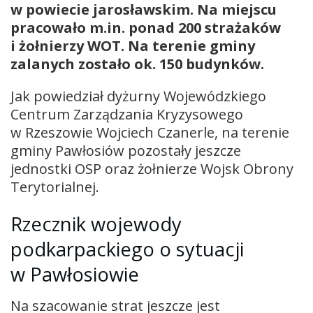
w powiecie jarosławskim. Na miejscu
pracowało m.in. ponad 200 strażaków
i żołnierzy WOT. Na terenie gminy
zalanych zostało ok. 150 budynków.
Jak powiedział dyżurny Wojewódzkiego
Centrum Zarządzania Kryzysowego
w Rzeszowie Wojciech Czanerle, na terenie
gminy Pawłosiów pozostały jeszcze
jednostki OSP oraz żołnierze Wojsk Obrony
Terytorialnej.
Rzecznik wojewody
podkarpackiego o sytuacji
w Pawłosiowie
Na szacowanie strat jeszcze jest