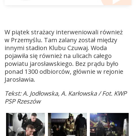
W piątek strażacy interweniowali również
w Przemyślu. Tam zalany został między
innymi stadion Klubu Czuwaj. Woda
pojawiła się również na ulicach całego
powiatu jarosławskiego. Bez prądu było
ponad 1300 odbiorców, głównie w rejonie
Jarosławia.
Tekst: A. Jodłowska, A. Karłowska / Fot. KWP
PSP Rzeszów