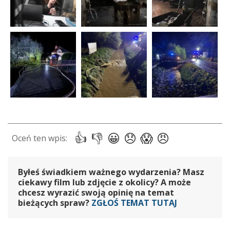
Byłeś świadkiem ważnego wydarzenia? Masz
ciekawy film lub zdjęcie z okolicy? A może
chcesz wyrazić swoją opinię na temat
bieżących spraw?
ZGŁOŚ TEMAT TUTAJ