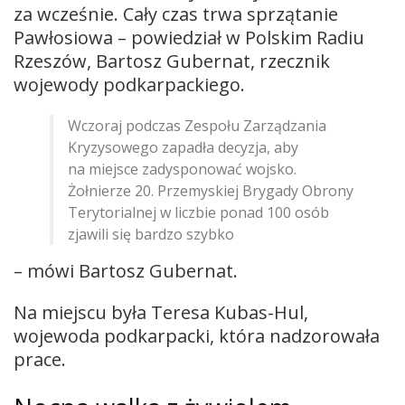
za wcześnie. Cały czas trwa sprzątanie
Pawłosiowa – powiedział w Polskim Radiu
Rzeszów, Bartosz Gubernat, rzecznik
wojewody podkarpackiego.
Wczoraj podczas Zespołu Zarządzania
Kryzysowego zapadła decyzja, aby
na miejsce zadysponować wojsko.
Żołnierze 20. Przemyskiej Brygady Obrony
Terytorialnej w liczbie ponad 100 osób
zjawili się bardzo szybko
– mówi Bartosz Gubernat.
Na miejscu była Teresa Kubas-Hul,
wojewoda podkarpacki, która nadzorowała
prace.