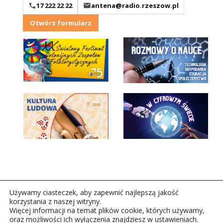
17 222 22 22
antena@radio.rzeszow.pl
Otwórz formularz
Używamy ciasteczek, aby zapewnić najlepszą jakość
korzystania z naszej witryny.
Więcej informacji na temat plików cookie, których używamy,
oraz możliwości ich wyłączenia znajdziesz w ustawieniach.