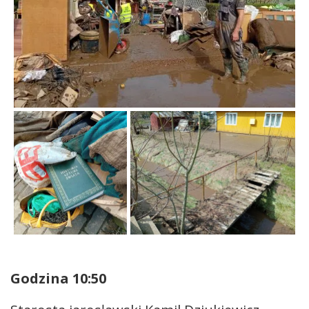
Godzina 10:50