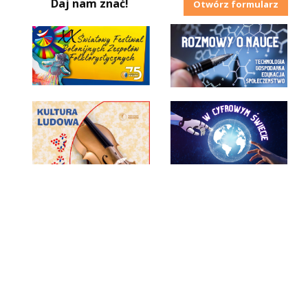
Daj nam znać!
Otwórz formularz