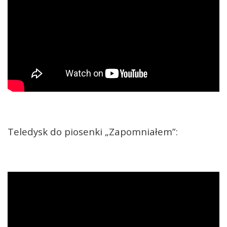
Teledysk do piosenki „Zapomniałem”: