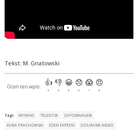
Tekst: M. Gnatowski
Tagi:
WYWIAD
TELEDYSK
ZAPOMNIAŁEM
KUBA PRACHOWSKI
EDEN EXPRESS
DZIURAWE NIEBO