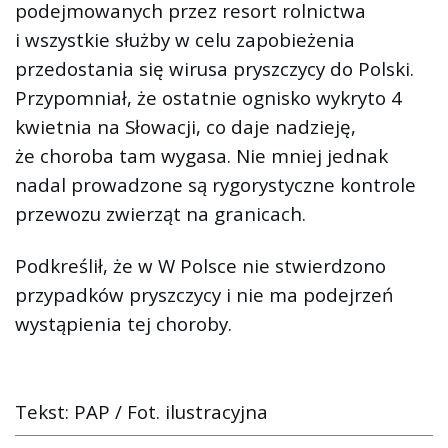
podejmowanych przez resort rolnictwa
i wszystkie służby w celu zapobieżenia
przedostania się wirusa pryszczycy do Polski.
Przypomniał, że ostatnie ognisko wykryto 4
kwietnia na Słowacji, co daje nadzieję,
że choroba tam wygasa. Nie mniej jednak
nadal prowadzone są rygorystyczne kontrole
przewozu zwierząt na granicach.
Podkreślił, że w W Polsce nie stwierdzono
przypadków pryszczycy i nie ma podejrzeń
wystąpienia tej choroby.
Tekst: PAP / Fot. ilustracyjna