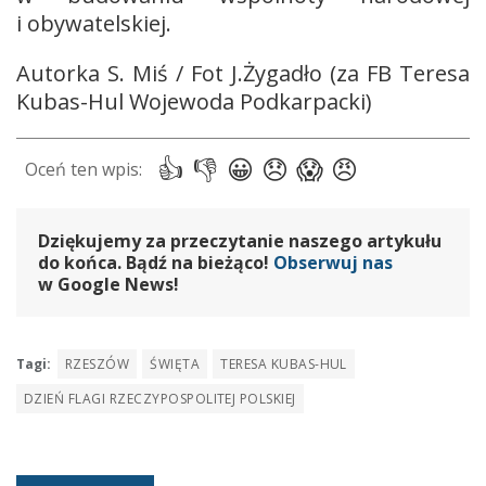
i obywatelskiej.
Autorka S. Miś / Fot J.Żygadło (za FB Teresa
Kubas-Hul Wojewoda Podkarpacki)
Dziękujemy za przeczytanie naszego artykułu
do końca. Bądź na bieżąco!
Obserwuj nas
w Google News!
Tagi:
RZESZÓW
ŚWIĘTA
TERESA KUBAS-HUL
DZIEŃ FLAGI RZECZYPOSPOLITEJ POLSKIEJ