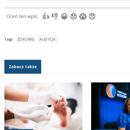
Tagi:
ZDROWIE
AUDYCJA
Zobacz także