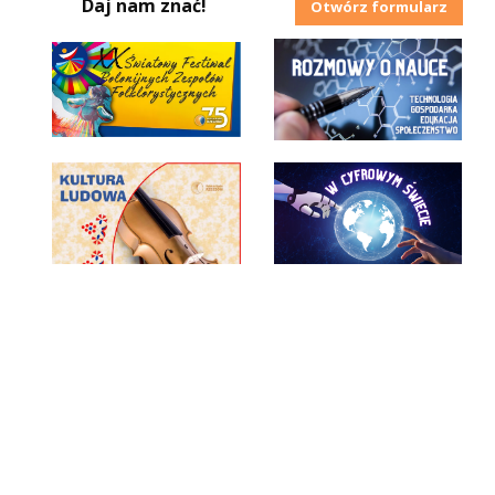
Daj nam znać!
Otwórz formularz