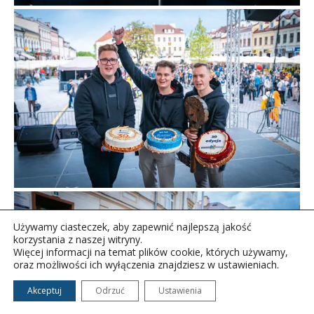
Używamy ciasteczek, aby zapewnić najlepszą jakość
korzystania z naszej witryny.
Więcej informacji na temat plików cookie, których używamy,
oraz możliwości ich wyłączenia znajdziesz w ustawieniach.
Akceptuj
Odrzuć
Ustawienia