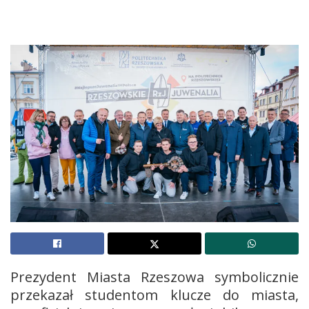
Prezydent Miasta Rzeszowa symbolicznie
przekazał studentom klucze do miasta,