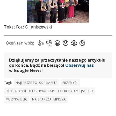
Tekst Fot.: G. Janiszewski
Dziękujemy za przeczytanie naszego artykułu
do końca. Bądź na bieżąco!
Obserwuj nas
w Google News!
Tagi:
NAJLEPSZE POLSKIE KAPELE
PRZEMYŚL
OGÓLNOPOLSKI FESTIWAL KAPEL FOLKLORU MIEJSKIEGO
MUZYKA ULIC
NAJSTARSZA IMPREZA