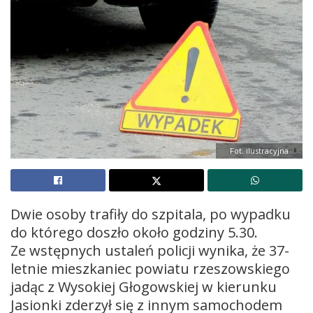
Fot. ilustracyjna
Dwie osoby trafiły do szpitala, po wypadku
do którego doszło około godziny 5.30.
Ze wstępnych ustaleń policji wynika, że 37-
letnie mieszkaniec powiatu rzeszowskiego
jadąc z Wysokiej Głogowskiej w kierunku
Jasionki zderzył się z innym samochodem