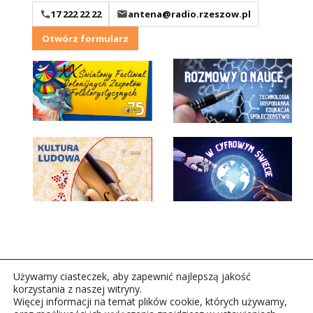
17 222 22 22
antena@radio.rzeszow.pl
Otwórz formularz
Używamy ciasteczek, aby zapewnić najlepszą jakość
korzystania z naszej witryny.
Więcej informacji na temat plików cookie, których używamy,